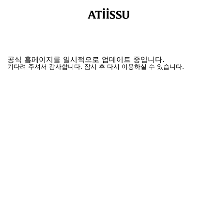
공식 홈페이지를 일시적으로 업데이트 중입니다.
기다려 주셔서 감사합니다. 잠시 후 다시 이용하실 수 있습니다.