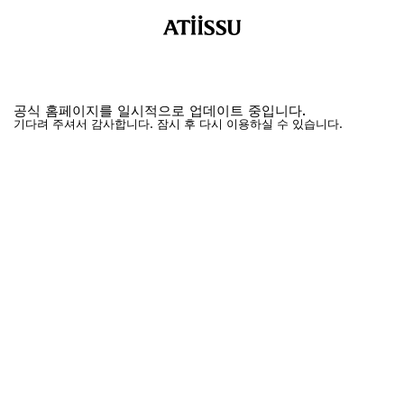
공식 홈페이지를 일시적으로 업데이트 중입니다.
기다려 주셔서 감사합니다. 잠시 후 다시 이용하실 수 있습니다.