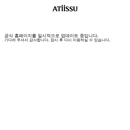
공식 홈페이지를 일시적으로 업데이트 중입니다.
기다려 주셔서 감사합니다. 잠시 후 다시 이용하실 수 있습니다.