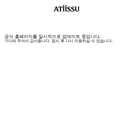
공식 홈페이지를 일시적으로 업데이트 중입니다.
기다려 주셔서 감사합니다. 잠시 후 다시 이용하실 수 있습니다.