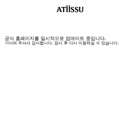
공식 홈페이지를 일시적으로 업데이트 중입니다.
기다려 주셔서 감사합니다. 잠시 후 다시 이용하실 수 있습니다.