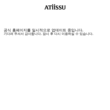
공식 홈페이지를 일시적으로 업데이트 중입니다.
기다려 주셔서 감사합니다. 잠시 후 다시 이용하실 수 있습니다.