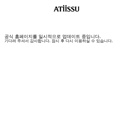
공식 홈페이지를 일시적으로 업데이트 중입니다.
기다려 주셔서 감사합니다. 잠시 후 다시 이용하실 수 있습니다.