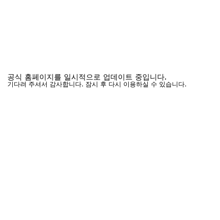
공식 홈페이지를 일시적으로 업데이트 중입니다.
기다려 주셔서 감사합니다. 잠시 후 다시 이용하실 수 있습니다.