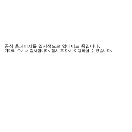
공식 홈페이지를 일시적으로 업데이트 중입니다.
기다려 주셔서 감사합니다. 잠시 후 다시 이용하실 수 있습니다.