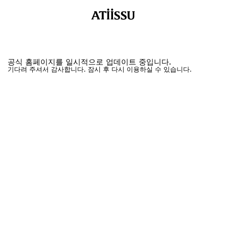
공식 홈페이지를 일시적으로 업데이트 중입니다.
기다려 주셔서 감사합니다. 잠시 후 다시 이용하실 수 있습니다.