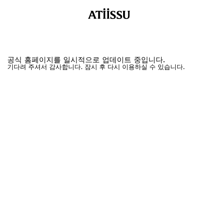
공식 홈페이지를 일시적으로 업데이트 중입니다.
기다려 주셔서 감사합니다. 잠시 후 다시 이용하실 수 있습니다.