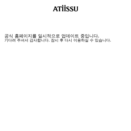
공식 홈페이지를 일시적으로 업데이트 중입니다.
기다려 주셔서 감사합니다. 잠시 후 다시 이용하실 수 있습니다.