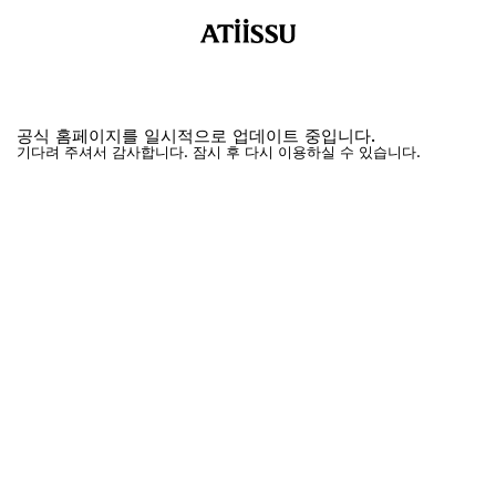
공식 홈페이지를 일시적으로 업데이트 중입니다.
기다려 주셔서 감사합니다. 잠시 후 다시 이용하실 수 있습니다.