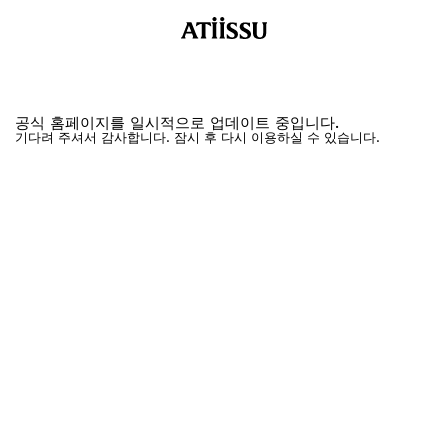
공식 홈페이지를 일시적으로 업데이트 중입니다.
기다려 주셔서 감사합니다. 잠시 후 다시 이용하실 수 있습니다.