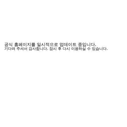
공식 홈페이지를 일시적으로 업데이트 중입니다.
기다려 주셔서 감사합니다. 잠시 후 다시 이용하실 수 있습니다.