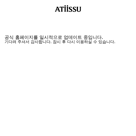
공식 홈페이지를 일시적으로 업데이트 중입니다.
기다려 주셔서 감사합니다. 잠시 후 다시 이용하실 수 있습니다.