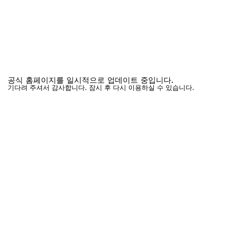
공식 홈페이지를 일시적으로 업데이트 중입니다.
기다려 주셔서 감사합니다. 잠시 후 다시 이용하실 수 있습니다.