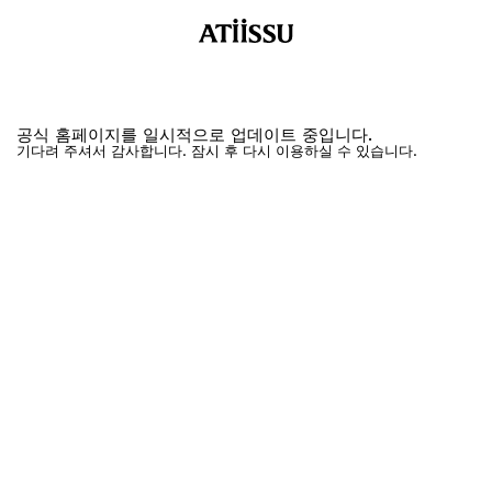
공식 홈페이지를 일시적으로 업데이트 중입니다.
기다려 주셔서 감사합니다. 잠시 후 다시 이용하실 수 있습니다.