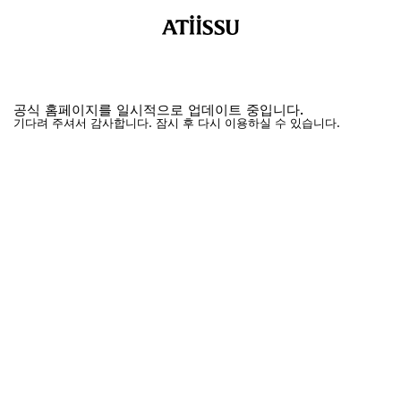
공식 홈페이지를 일시적으로 업데이트 중입니다.
기다려 주셔서 감사합니다. 잠시 후 다시 이용하실 수 있습니다.